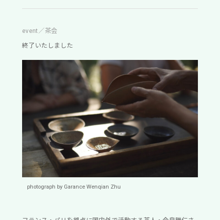
event／茶会
終了いたしました
photograph by Garance Wenqian Zhu