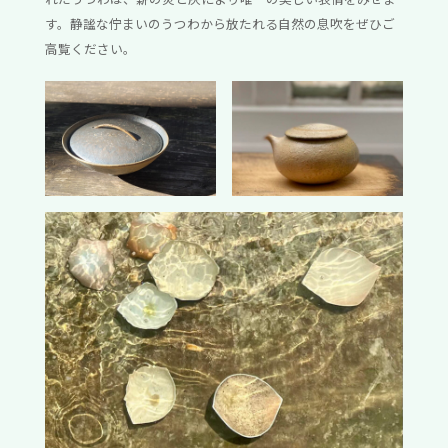
す。静謐な佇まいのうつわから放たれる自然の息吹をぜひご
高覧ください。