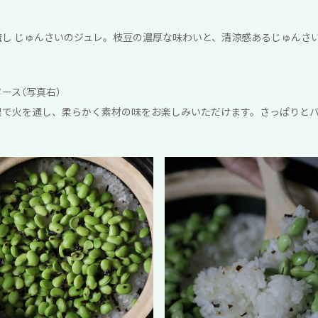
し じゅんさいのジュレ。枝豆の濃厚な味わいと、清涼感あるじゅんさ
ース（写真右）
理で火を通し、柔らかく素材の味をお楽しみいただけます。さっぱりと