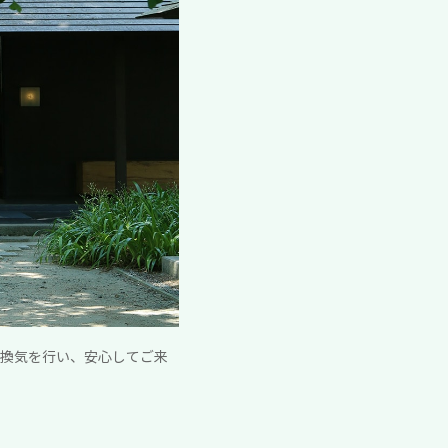
的な換気を行い、安心してご来