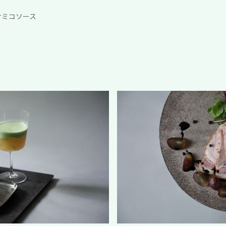
サミコソース