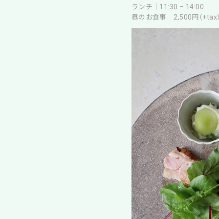
ランチ｜11:30 – 14:00
昼のお食事 2,500円（+tax