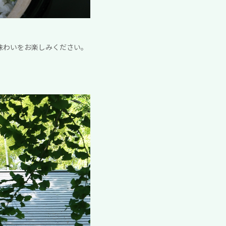
な味わいをお楽しみください。