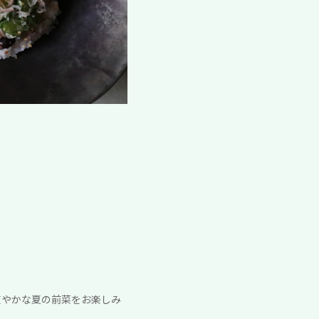
爽やかな夏の前菜をお楽しみ