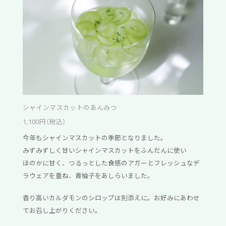
シャインマスカットのあんみつ
1,100円（税込）
今年もシャインマスカットの季節となりました。
みずみずしく甘いシャインマスカットをふんだんに使い
ほのかに甘く、つるっとした食感のアガーとフレッシュなデ
ラウェアを重ね、青柚子をあしらいました。
香り高いカルダモンのシロップは別添えに。お好みにあわせ
てお召し上がりください。