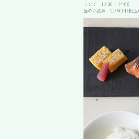
ランチ｜11:30 – 14:00
昼のお食事 2,750円（税込