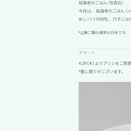
桜海老のごはん（写真右）
今月は、 桜海老のごはん 
めし（＋1100円）、穴子ごは
*土鍋ご飯は通常は白米です。
デザート
4.29（木）よりプリンをご
*数に限りがございます。