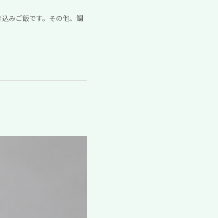
炊き込みご飯です。その他、鯛