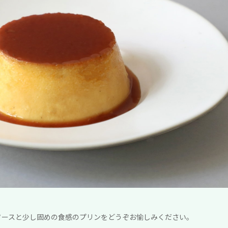
ソースと少し固めの食感のプリンをどうぞお愉しみください。