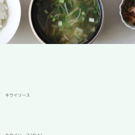
て キウイソース