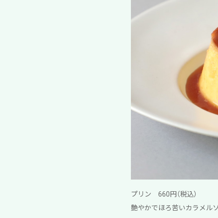
プリン 660円（税込）
艶やかでほろ苦いカラメル