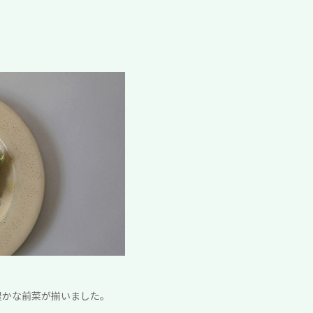
豊かな前菜が揃いました。