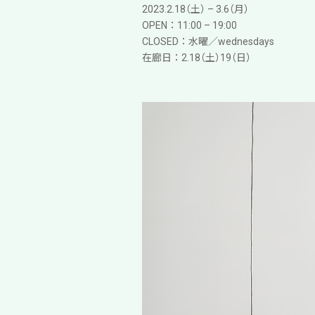
2023.2.18（土） – 3.6（月）
OPEN：11:00 – 19:00
CLOSED：水曜／wednesdays
在廊日：2.18（土）19（日）