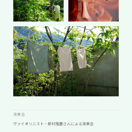
演奏会
ヴァイオリニスト・新村隆慶さんによる演奏会