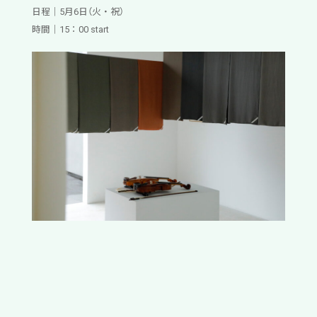
日程｜5月6日（火・祝）
時間｜15：00 start